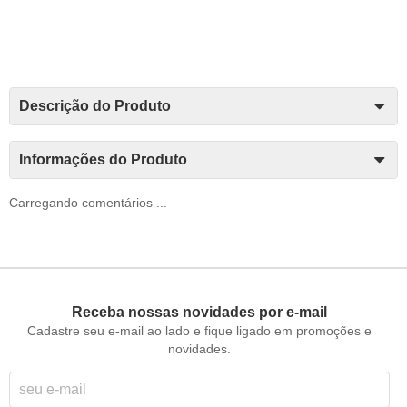
Descrição do Produto
Informações do Produto
Carregando comentários ...
Receba nossas novidades por e-mail
Cadastre seu e-mail ao lado e fique ligado em promoções e
novidades.