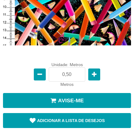
Unidade: Metros
Metros
AVISE-ME
ADICIONAR A LISTA DE DESEJOS