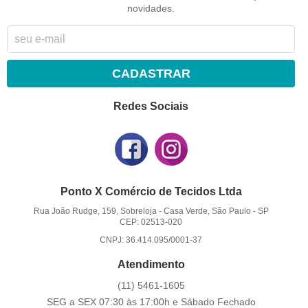
novidades.
CADASTRAR
Redes Sociais
Ponto X Comércio de Tecidos Ltda
Rua João Rudge, 159, Sobreloja
-
Casa Verde, São Paulo
-
SP
CEP: 02513-020
CNPJ: 36.414.095/0001-37
Atendimento
(11)
5461-1605
SEG a SEX 07:30 às 17:00h e Sábado Fechado