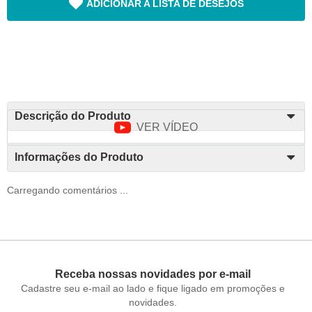
ADICIONAR A LISTA DE DESEJOS
Descrição do Produto
VER VÍDEO
Informações do Produto
Carregando comentários ...
Receba nossas novidades por e-mail
Cadastre seu e-mail ao lado e fique ligado em promoções e
novidades.