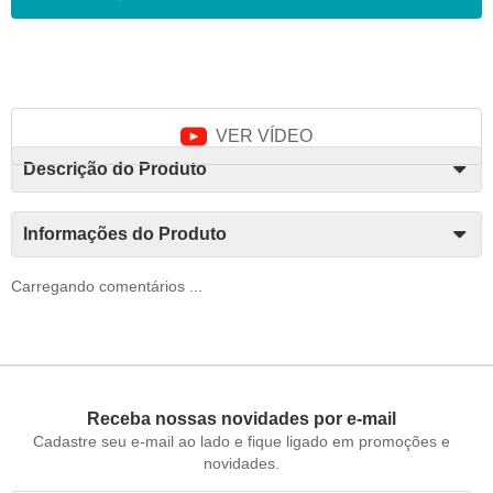
VER VÍDEO
Descrição do Produto
Informações do Produto
Carregando comentários ...
Receba nossas novidades por e-mail
Cadastre seu e-mail ao lado e fique ligado em promoções e
novidades.