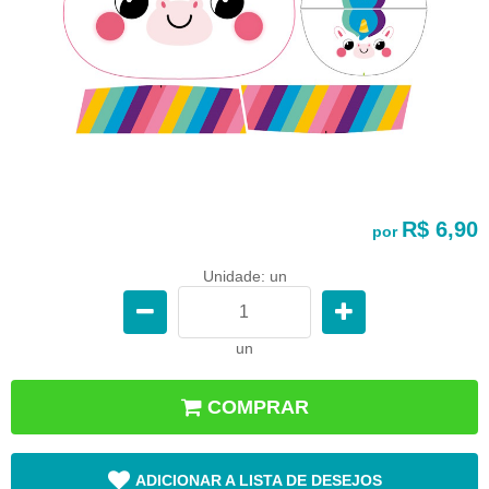
R$ 6,90
por
Unidade: un
un
COMPRAR
ADICIONAR A LISTA DE DESEJOS