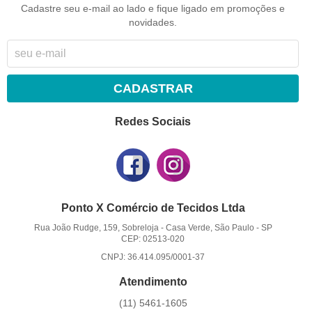
Cadastre seu e-mail ao lado e fique ligado em promoções e
novidades.
CADASTRAR
Redes Sociais
Ponto X Comércio de Tecidos Ltda
Rua João Rudge, 159, Sobreloja
-
Casa Verde, São Paulo
-
SP
CEP: 02513-020
CNPJ: 36.414.095/0001-37
Atendimento
(11)
5461-1605