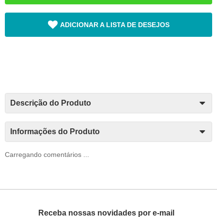
ADICIONAR A LISTA DE DESEJOS
Descrição do Produto
Informações do Produto
Carregando comentários ...
Receba nossas novidades por e-mail