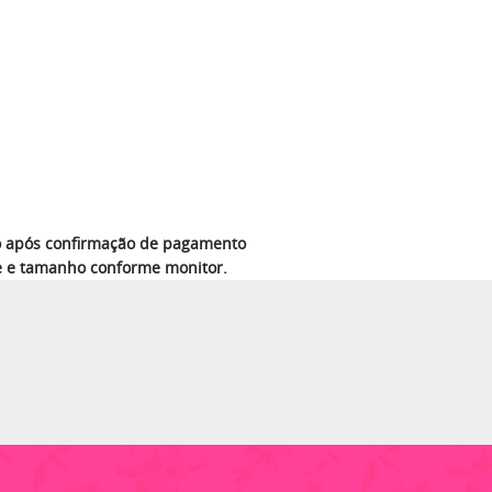
azo após confirmação de pagamento
e e tamanho conforme monitor.