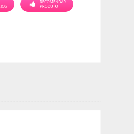
RECOMENDAR
EJOS
PRODUTO