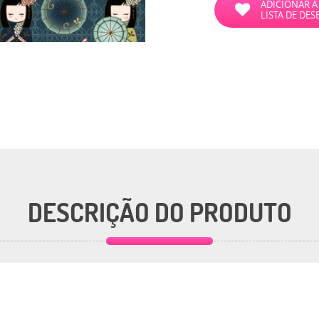
ADICIONAR A
LISTA DE DES
DESCRIÇÃO DO PRODUTO