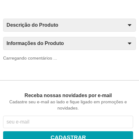
Descrição do Produto
Informações do Produto
Carregando comentários ...
Receba nossas novidades por e-mail
Cadastre seu e-mail ao lado e fique ligado em promoções e
novidades.
CADASTRAR