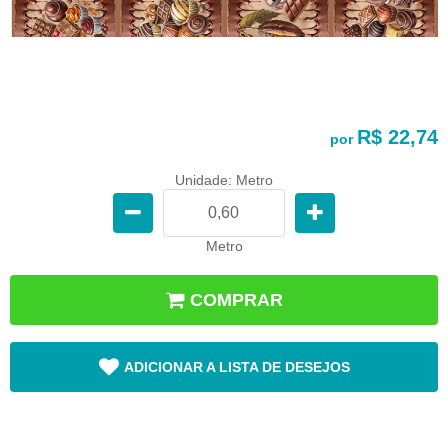
R$ 22,74
por
Unidade: Metro
Metro
COMPRAR
ADICIONAR A LISTA DE DESEJOS