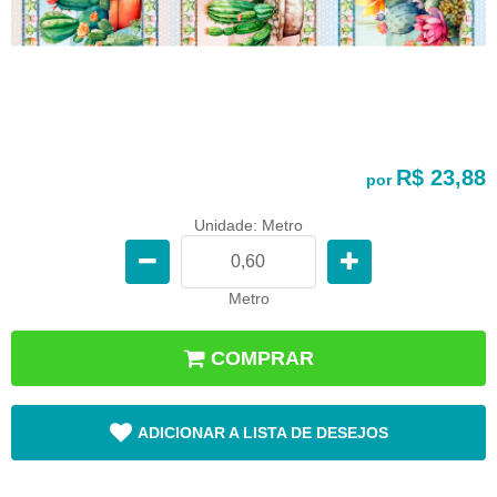
R$ 23,88
por
Unidade: Metro
Metro
COMPRAR
ADICIONAR A LISTA DE DESEJOS