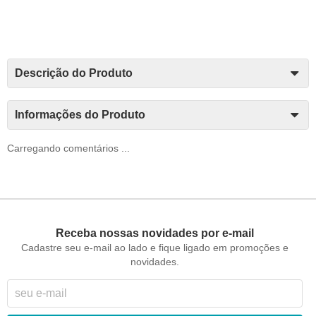
Descrição do Produto
Informações do Produto
Carregando comentários ...
Receba nossas novidades por e-mail
Cadastre seu e-mail ao lado e fique ligado em promoções e
novidades.