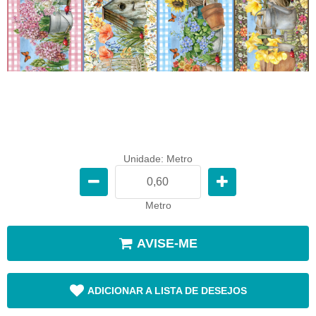
Unidade: Metro
Metro
AVISE-ME
ADICIONAR A LISTA DE DESEJOS