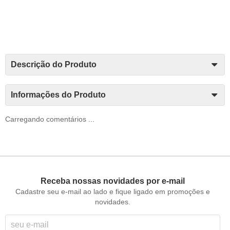
Descrição do Produto
Informações do Produto
Carregando comentários ...
Receba nossas novidades por e-mail
Cadastre seu e-mail ao lado e fique ligado em promoções e
novidades.