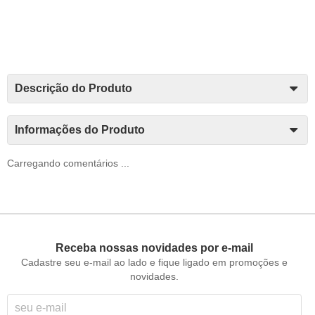
Descrição do Produto
Informações do Produto
Carregando comentários ...
Receba nossas novidades por e-mail
Cadastre seu e-mail ao lado e fique ligado em promoções e
novidades.