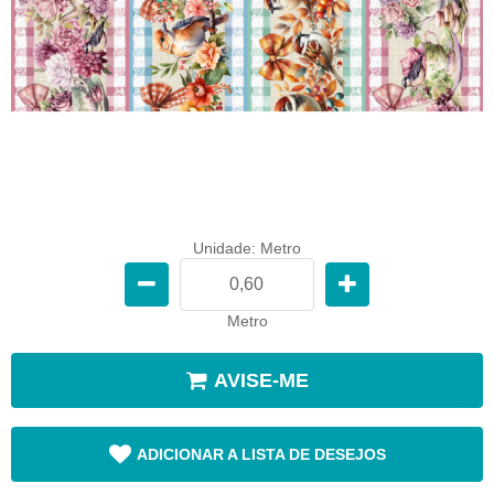
Unidade: Metro
Metro
AVISE-ME
ADICIONAR A LISTA DE DESEJOS