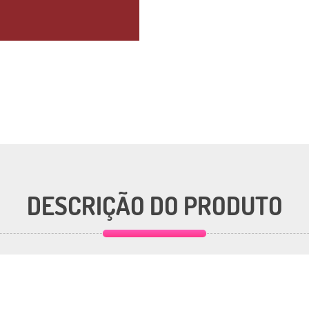
DESCRIÇÃO DO PRODUTO