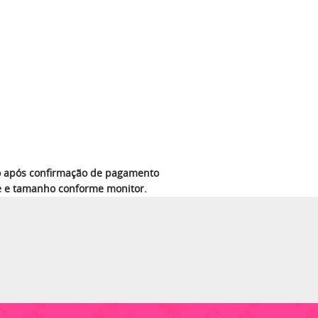
azo após confirmação de pagamento
e e tamanho conforme monitor.