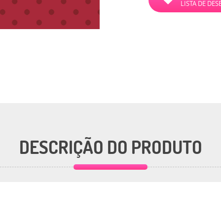
LISTA DE DES
DESCRIÇÃO DO PRODUTO