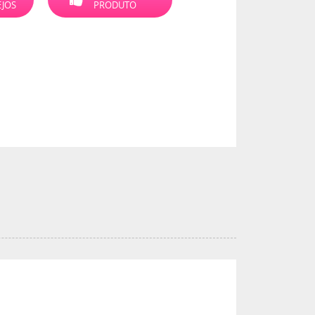
EJOS
PRODUTO