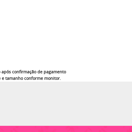
azo após confirmação de pagamento
e e tamanho conforme monitor.