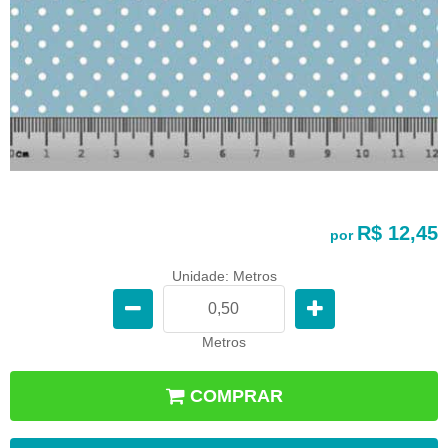
R$ 12,45
por
Unidade: Metros
Metros
COMPRAR