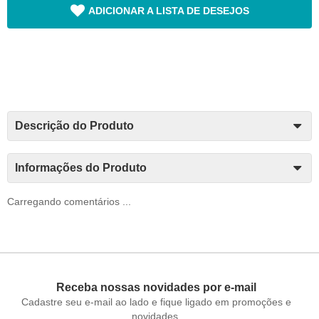
ADICIONAR A LISTA DE DESEJOS
Descrição do Produto
Informações do Produto
Carregando comentários ...
Receba nossas novidades por e-mail
Cadastre seu e-mail ao lado e fique ligado em promoções e
novidades.