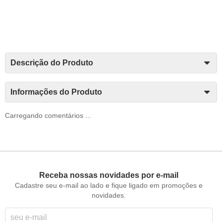
Descrição do Produto
Informações do Produto
Carregando comentários ...
Receba nossas novidades por e-mail
Cadastre seu e-mail ao lado e fique ligado em promoções e
novidades.