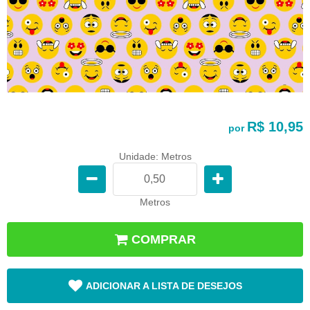
R$ 10,95
por
Unidade: Metros
Metros
COMPRAR
ADICIONAR A LISTA DE DESEJOS