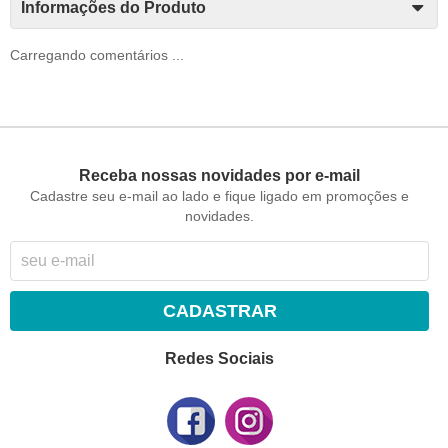
Informações do Produto
Carregando comentários ...
Receba nossas novidades por e-mail
Cadastre seu e-mail ao lado e fique ligado em promoções e
novidades.
CADASTRAR
Redes Sociais