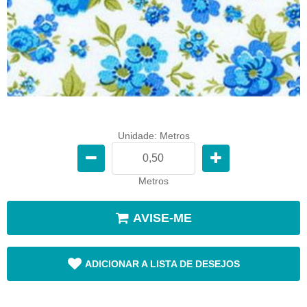
Unidade: Metros
Metros
AVISE-ME
ADICIONAR A LISTA DE DESEJOS