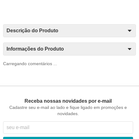
Descrição do Produto
Informações do Produto
Carregando comentários ...
Receba nossas novidades por e-mail
Cadastre seu e-mail ao lado e fique ligado em promoções e
novidades.