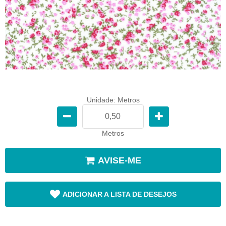
Unidade: Metros
Metros
AVISE-ME
ADICIONAR A LISTA DE DESEJOS