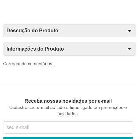
Descrição do Produto
Informações do Produto
Carregando comentários ...
Receba nossas novidades por e-mail
Cadastre seu e-mail ao lado e fique ligado em promoções e
novidades.