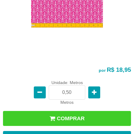
R$ 18,95
por
Unidade: Metros
Metros
COMPRAR