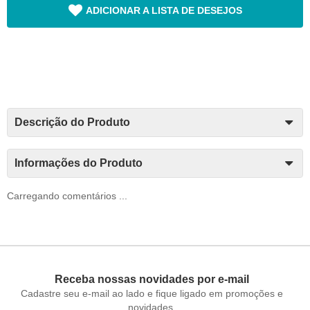
ADICIONAR A LISTA DE DESEJOS
Descrição do Produto
Informações do Produto
Carregando comentários ...
Receba nossas novidades por e-mail
Cadastre seu e-mail ao lado e fique ligado em promoções e
novidades.