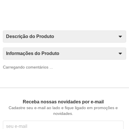
Descrição do Produto
Informações do Produto
Carregando comentários ...
Receba nossas novidades por e-mail
Cadastre seu e-mail ao lado e fique ligado em promoções e
novidades.