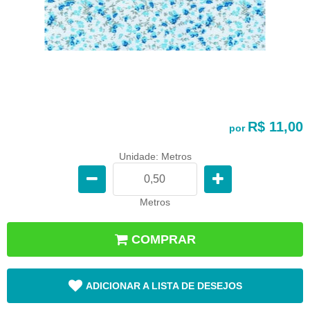
R$ 11,00
por
Unidade: Metros
Metros
COMPRAR
ADICIONAR A LISTA DE DESEJOS