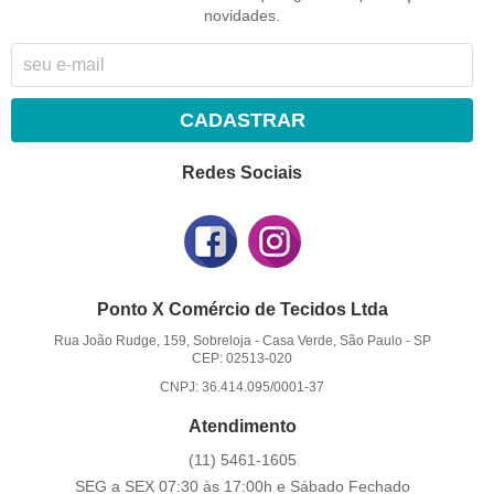
novidades.
CADASTRAR
Redes Sociais
Ponto X Comércio de Tecidos Ltda
Rua João Rudge, 159, Sobreloja
-
Casa Verde, São Paulo
-
SP
CEP: 02513-020
CNPJ: 36.414.095/0001-37
Atendimento
(11)
5461-1605
SEG a SEX 07:30 às 17:00h e Sábado Fechado