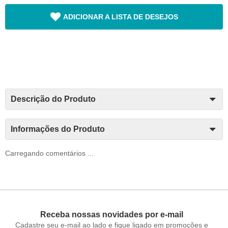
ADICIONAR A LISTA DE DESEJOS
Descrição do Produto
Informações do Produto
Carregando comentários ...
Receba nossas novidades por e-mail
Cadastre seu e-mail ao lado e fique ligado em promoções e