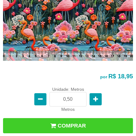
R$ 18,95
por
Unidade: Metros
Metros
COMPRAR