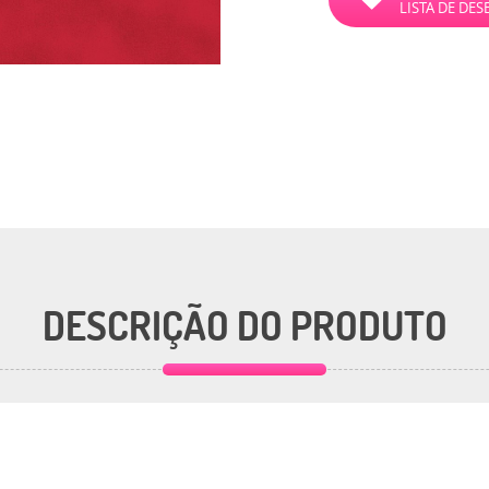
LISTA DE DES
DESCRIÇÃO DO PRODUTO