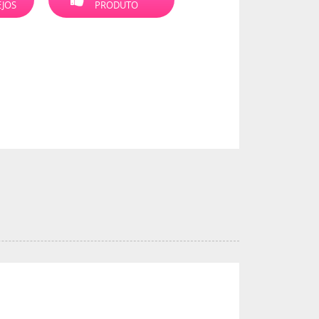
EJOS
PRODUTO