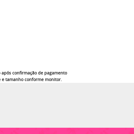
azo após confirmação de pagamento
e e tamanho conforme monitor.