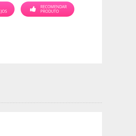
RECOMENDAR
EJOS
PRODUTO