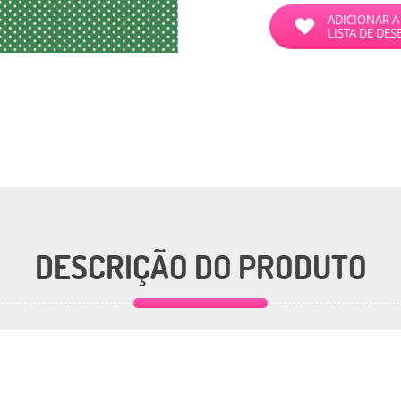
ADICIONAR A
LISTA DE DES
DESCRIÇÃO DO PRODUTO