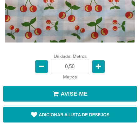
Unidade: Metros
Metros
AVISE-ME
ADICIONAR A LISTA DE DESEJOS