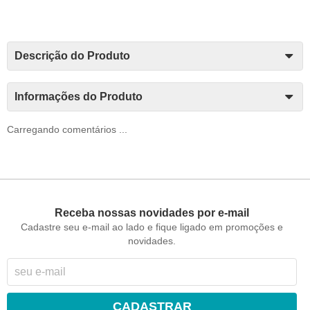
Descrição do Produto
Informações do Produto
Carregando comentários ...
Receba nossas novidades por e-mail
Cadastre seu e-mail ao lado e fique ligado em promoções e
novidades.
CADASTRAR