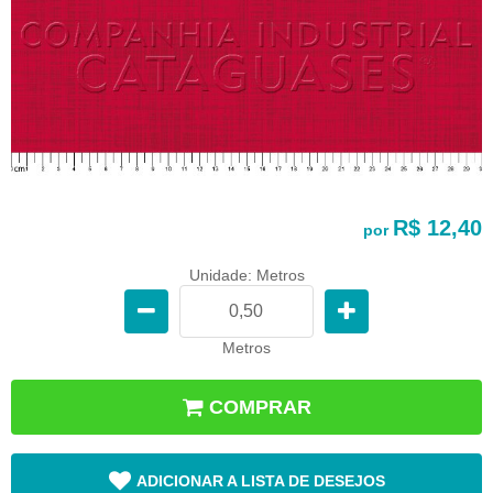
R$ 12,40
por
Unidade: Metros
Metros
COMPRAR
ADICIONAR A LISTA DE DESEJOS