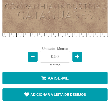
Unidade: Metros
Metros
AVISE-ME
ADICIONAR A LISTA DE DESEJOS