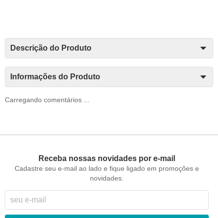
Descrição do Produto
Informações do Produto
Carregando comentários ...
Receba nossas novidades por e-mail
Cadastre seu e-mail ao lado e fique ligado em promoções e
novidades.