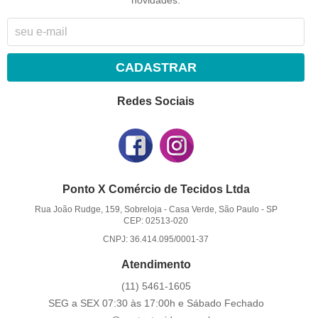
CADASTRAR
Redes Sociais
Ponto X Comércio de Tecidos Ltda
Rua João Rudge, 159, Sobreloja
-
Casa Verde, São Paulo
-
SP
CEP: 02513-020
CNPJ: 36.414.095/0001-37
Atendimento
(11)
5461-1605
SEG a SEX 07:30 às 17:00h e Sábado Fechado