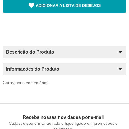
ADICIONAR A LISTA DE DESEJOS
Descrição do Produto
Informações do Produto
Carregando comentários ...
Receba nossas novidades por e-mail
Cadastre seu e-mail ao lado e fique ligado em promoções e
novidades.