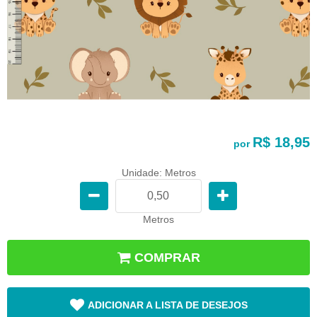
R$ 18,95
por
Unidade: Metros
Metros
COMPRAR
ADICIONAR A LISTA DE DESEJOS