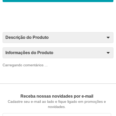
Descrição do Produto
Informações do Produto
Carregando comentários ...
Receba nossas novidades por e-mail
Cadastre seu e-mail ao lado e fique ligado em promoções e
novidades.