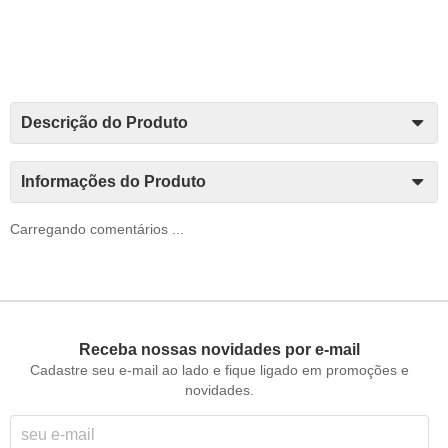
Descrição do Produto
Informações do Produto
Carregando comentários ...
Receba nossas novidades por e-mail
Cadastre seu e-mail ao lado e fique ligado em promoções e
novidades.