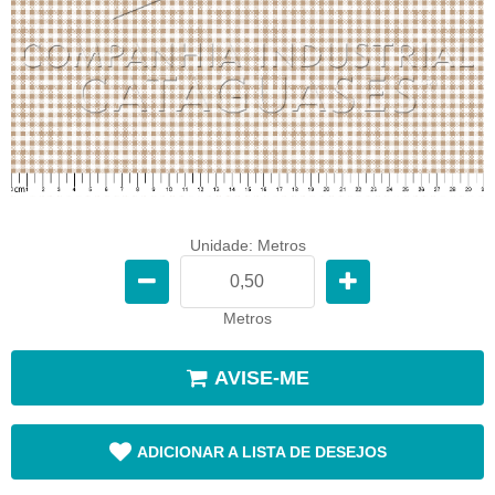
Unidade: Metros
Metros
AVISE-ME
ADICIONAR A LISTA DE DESEJOS