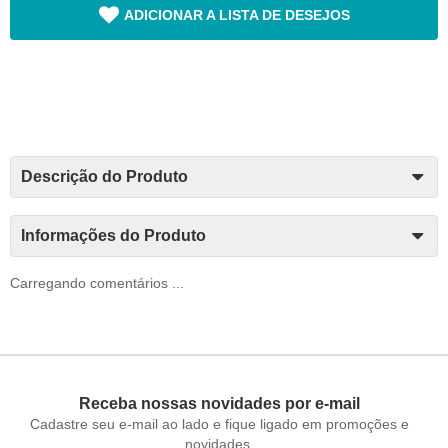
ADICIONAR A LISTA DE DESEJOS
Descrição do Produto
Informações do Produto
Carregando comentários ...
Receba nossas novidades por e-mail
Cadastre seu e-mail ao lado e fique ligado em promoções e
novidades.