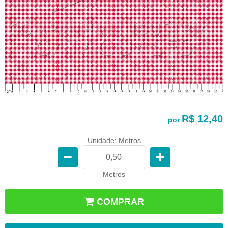
R$ 12,40
por
Unidade: Metros
Metros
COMPRAR