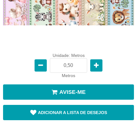
Unidade: Metros
Metros
AVISE-ME
ADICIONAR A LISTA DE DESEJOS