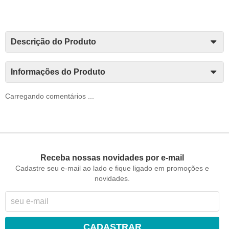
Descrição do Produto
Informações do Produto
Carregando comentários ...
Receba nossas novidades por e-mail
Cadastre seu e-mail ao lado e fique ligado em promoções e
novidades.
CADASTRAR