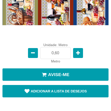
Unidade: Metro
Metro
AVISE-ME
ADICIONAR A LISTA DE DESEJOS