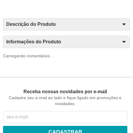
Descrição do Produto
Informações do Produto
Carregando comentários ...
Receba nossas novidades por e-mail
Cadastre seu e-mail ao lado e fique ligado em promoções e
novidades.
CADASTRAR