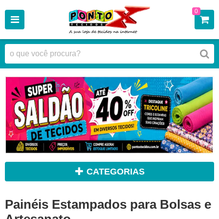
0
CATEGORIAS
Painéis Estampados para Bolsas e