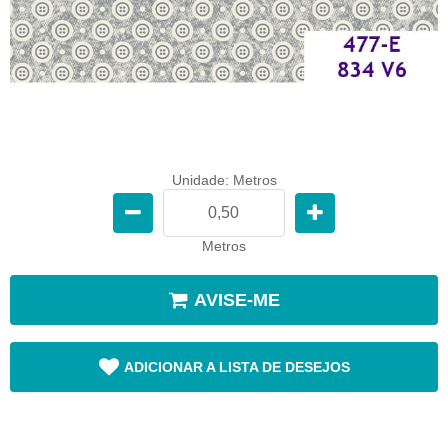
Unidade: Metros
Metros
AVISE-ME
ADICIONAR A LISTA DE DESEJOS