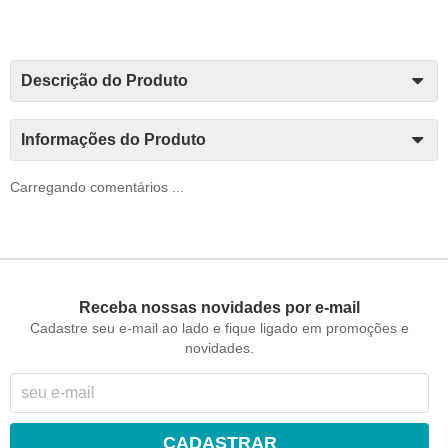
Descrição do Produto
Informações do Produto
Carregando comentários ...
Receba nossas novidades por e-mail
Cadastre seu e-mail ao lado e fique ligado em promoções e
novidades.
CADASTRAR