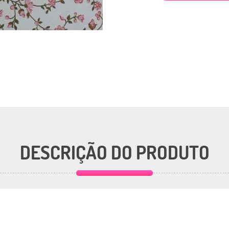
DESCRIÇÃO DO PRODUTO