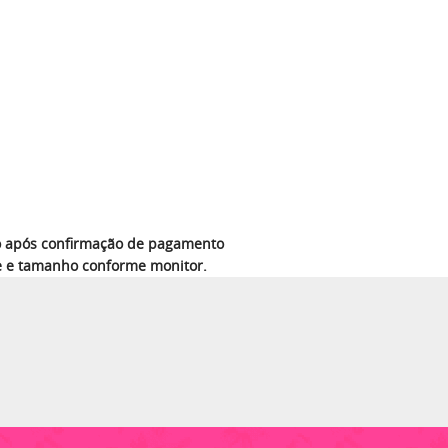
azo após confirmação de pagamento
e e tamanho conforme monitor.