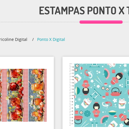
ESTAMPAS PONTO X 
ricoline Digital
Ponto X Digital