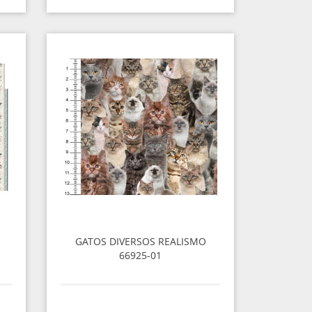
O
GATOS DIVERSOS REALISMO
66925-01