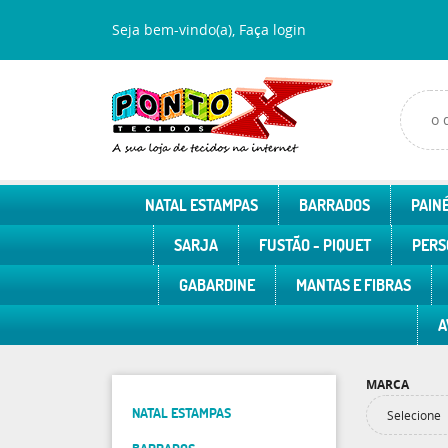
Seja bem-vindo(a),
Faça login
NATAL ESTAMPAS
BARRADOS
PAINÉ
SARJA
FUSTÃO - PIQUET
PERS
GABARDINE
MANTAS E FIBRAS
A
MARCA
NATAL ESTAMPAS
Selecione