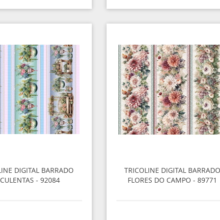
LINE DIGITAL BARRADO
TRICOLINE DIGITAL BARRAD
CULENTAS - 92084
FLORES DO CAMPO - 89771